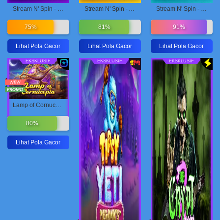
Stream N' Spin - LUNA
Stream N' Spin - ANGELA
Stream N' Spin - KIMMY
Referral
75%
81%
91%
Promosi
Lihat Pola Gacor
Lihat Pola Gacor
Lihat Pola Gacor
Hubungi Kami
EKSKLUSIF
EKSKLUSIF
EKSKLUSIF
Live Chat
Pengaduan Customer
Lamp of Cornucopia
Pilih Bahasa:
80%
Lihat Pola Gacor
MASUK
DAFTAR
&copy; Situs Judi Game Slot Online Indonesia
Terpercaya | RatuBola303. Hak Cipta Dilindungi.