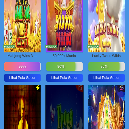
Mahjong Wins 3 - Black Scatter
50.000x Mania
Lucky Twins Wilds
99%
80%
86%
Lihat Pola Gacor
Lihat Pola Gacor
Lihat Pola Gacor