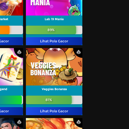
arket
Lab 19 Mania
89%
 Gacor
Lihat Pola Gacor
egend
Veggies Bonanza
81%
 Gacor
Lihat Pola Gacor