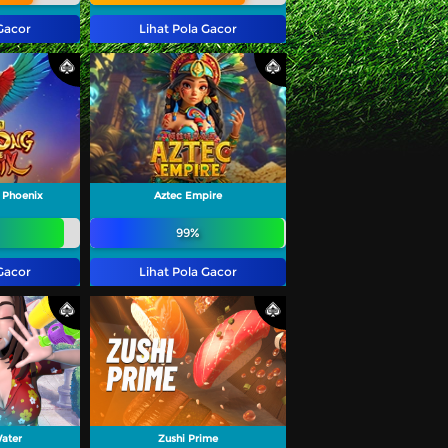
 Gacor
Lihat Pola Gacor
 Phoenix
Aztec Empire
99%
 Gacor
Lihat Pola Gacor
Water
Zushi Prime