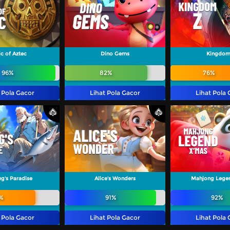
c of Aztec
Dino Gems
Kingdom
96%
82%
76%
 Pola Gacor
Lihat Pola Gacor
Lihat Pola
ng's Paradise
Alice's Wonders
Mahjong Lege
%
91%
92%
 Pola Gacor
Lihat Pola Gacor
Lihat Pola