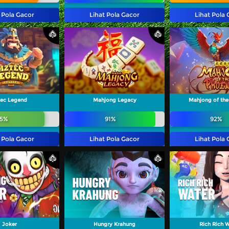
 Pola Gacor
Lihat Pola Gacor
Lihat Pola
tec Legend
Mahjong Legacy
Mahjong of the
5%
91%
92%
 Pola Gacor
Lihat Pola Gacor
Lihat Pola
Joker
Hungry Krahung
Rich Rich 