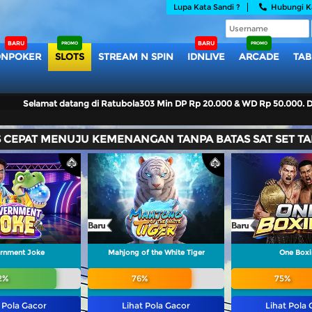
Lupa Kata Sandi ?
Hubungi K
BARU
BARU
PROMO
PROMO
DNPOKER
SLOTS
STREAM N SPIN
IDNLIVE
ARCADE
TAB
atang di Ratubola303 Min DP Rp 20.000 & WD Rp 50.000. Dapatkan promo 
S CEPAT MENUJU KEMENANGAN TANPA BATAS SAT SET TA
rnment Joke
Mahjong of the White Tiger
One Boxi
2%
76%
75%
 Pola Gacor
Lihat Pola Gacor
Lihat Pola