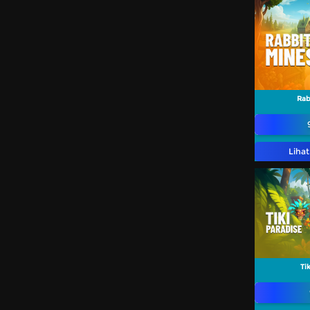
Rab
Lihat
Ti