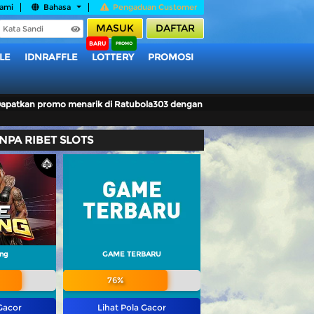
ami
Bahasa
Pengaduan Customer
DAFTAR
BARU
PROMO
LE
IDNRAFFLE
LOTTERY
PROMOSI
menarik di Ratubola303 dengan pelayanan Customer Service yang hadir 2
NPA RIBET SLOTS
ng
GAME TERBARU
76%
 Gacor
Lihat Pola Gacor