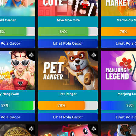
pid Garden
Moe Moe Cute
Mermaid's M
5%
84%
76%
 Pola Gacor
Lihat Pola Gacor
Lihat Pola
y Nangkwak
Pet Ranger
Mahjong L
97%
78%
98%
 Pola Gacor
Lihat Pola Gacor
Lihat Pola