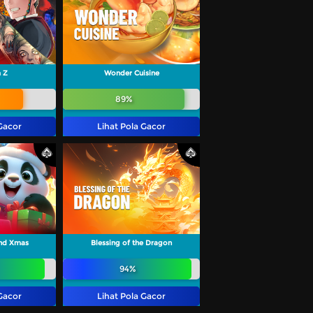
 Z
Wonder Cuisine
89%
 Gacor
Lihat Pola Gacor
nd Xmas
Blessing of the Dragon
94%
 Gacor
Lihat Pola Gacor