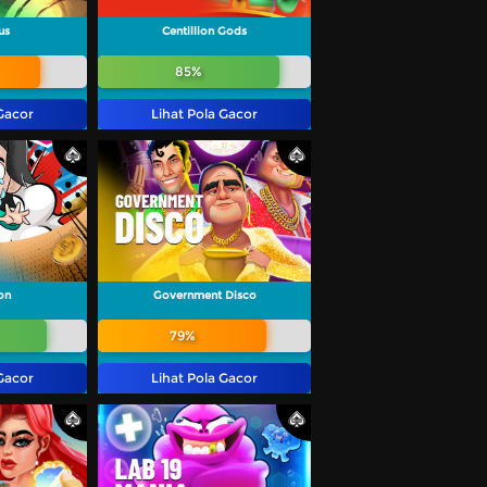
us
Centillion Gods
85%
 Gacor
Lihat Pola Gacor
on
Government Disco
79%
 Gacor
Lihat Pola Gacor