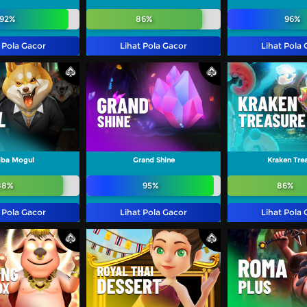
92%
86%
96%
 Pola Gacor
Lihat Pola Gacor
Lihat Pola
iba Mogul
Grand Shine
Kraken Tre
88%
95%
86%
 Pola Gacor
Lihat Pola Gacor
Lihat Pola