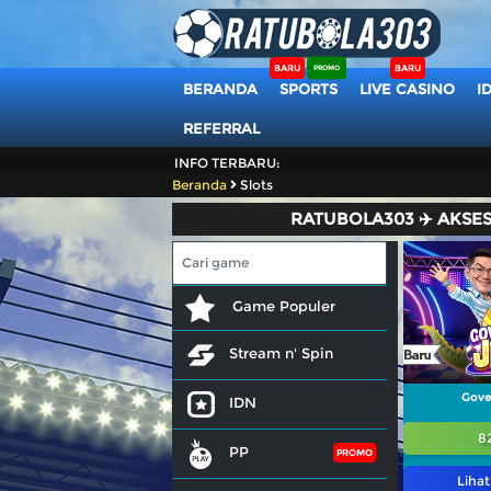
BARU
BARU
PROMO
BERANDA
SPORTS
LIVE CASINO
I
REFERRAL
INFO TERBARU:
Selamat d
Beranda
Slots
RATUBOLA303 ✈️ AKSE
Game Populer
Stream n' Spin
Gove
IDN
8
PP
PROMO
Lihat