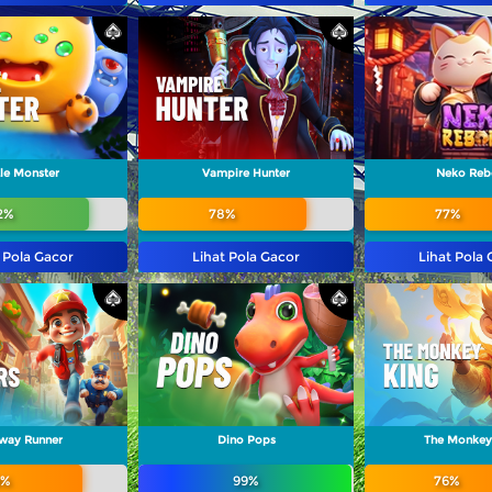
tle Monster
Vampire Hunter
Neko Reb
2%
78%
77%
 Pola Gacor
Lihat Pola Gacor
Lihat Pola
way Runner
Dino Pops
The Monkey
9%
99%
76%