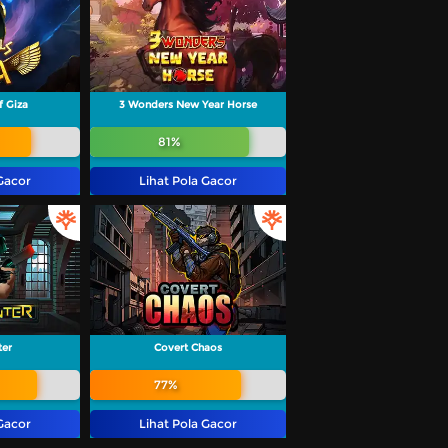
f Giza
3 Wonders New Year Horse
81%
 Gacor
Lihat Pola Gacor
er
Covert Chaos
77%
 Gacor
Lihat Pola Gacor