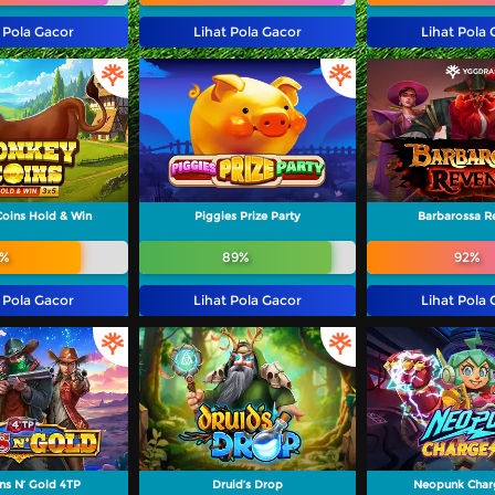
 Pola Gacor
Lihat Pola Gacor
Lihat Pola
oins Hold & Win
Piggies Prize Party
Barbarossa R
8%
89%
92%
 Pola Gacor
Lihat Pola Gacor
Lihat Pola
ns N’ Gold 4TP
Druid’s Drop
Neopunk Cha