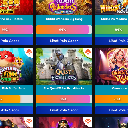
 the Box Hotfire
10000 Wonders Big Bang
Midas VS Medusa 
99%
94%
84%
 Pola Gacor
Lihat Pola Gacor
Lihat Pola
c Fish Puffer Pots
The Quest™ for Excalibucks
Gemstone
%
96%
79%
 Pola Gacor
Lihat Pola Gacor
Lihat Pola