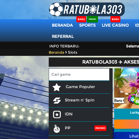
BARU
BARU
PROMO
BERANDA
SPORTS
LIVE CASINO
I
REFERRAL
INFO TERBARU:
Selamat datang di Ratub
Beranda
Slots
RATUBOLA303 ✈️ AKSE
Game Populer
Stream n' Spin
Lucky
IDN
PP
PROMO
Lihat