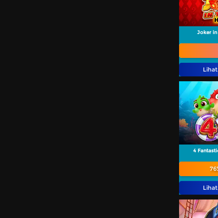
Joker in
Lihat
4 Fantasti
76
Lihat