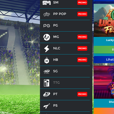
SM
PROMO
PP POP
PROMO
PG
MG
PROMO
Lucky 
NLC
PROMO
Lihat
HB
PROMO
5G
TTG
PT
PROMO
Div
PS