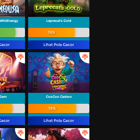
WildEnergy
Leprecat’s Gold
76%
 Gacor
Lihat Pola Gacor
 Jam
CooCoo Cashoo
78%
 Gacor
Lihat Pola Gacor