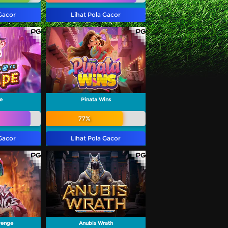
 Gacor
Lihat Pola Gacor
e
Pinata Wins
77%
 Gacor
Lihat Pola Gacor
venge
Anubis Wrath