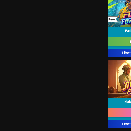
Fun
Lihat
Maje
Lihat