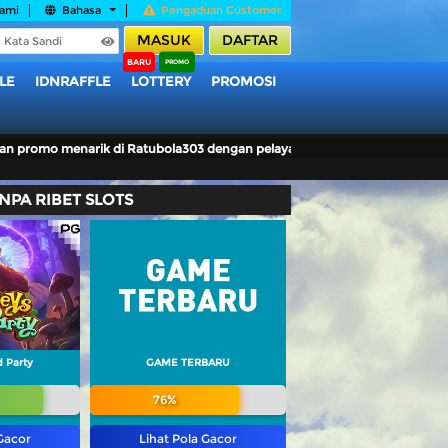
ami
Bahasa
Pengaduan Customer
DAFTAR
BARU
PROMO
LE
IDNRAFFLE
LOTTERY
PROMOSI
 di Ratubola303 dengan pelayanan Customer Service yang hadir 24/7
NPA RIBET SLOTS
 Party
GAME TERBARU
76%
 Gacor
Lihat Pola Gacor