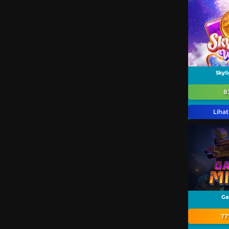
Skyl
8
Lihat
Ga
77