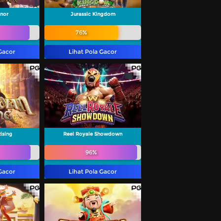
nor
Jurassic Kingdom
76%
 Gacor
Lihat Pola Gacor
ising
Reel Royale Showdown
96%
 Gacor
Lihat Pola Gacor