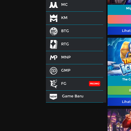
MC
Mi
KM
Lihat
BTG
RTG
MNP
GMP
The G
FG
PROMO
Game Baru
Lihat