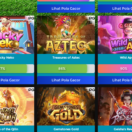
Lihat Pola Gacor
Lihat Pola
cky Neko
Treasures of Aztec
Wild Ap
87%
86%
90%
 Pola Gacor
Lihat Pola Gacor
Lihat Pola
 of the Qilin
Gemstones Gold
Geisha's Re