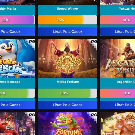
ghty Mania
Speed Winner
Yakuza Ho
98%
75%
90%
 Pola Gacor
Lihat Pola Gacor
Lihat Pola
reat Icescape
Midas Fortune
Asgardian R
87%
88%
91%
 Pola Gacor
Lihat Pola Gacor
Lihat Pola