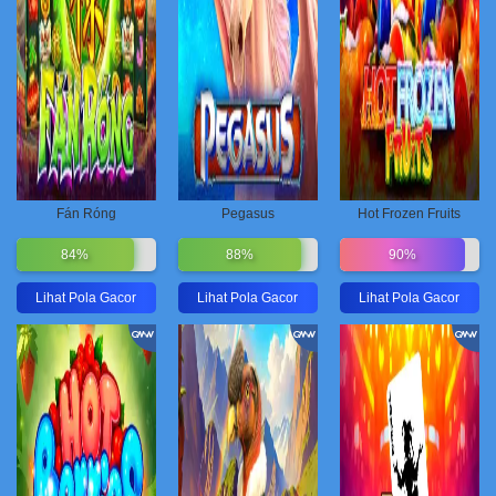
Fán Róng
Pegasus
Hot Frozen Fruits
84%
88%
90%
Lihat Pola Gacor
Lihat Pola Gacor
Lihat Pola Gacor