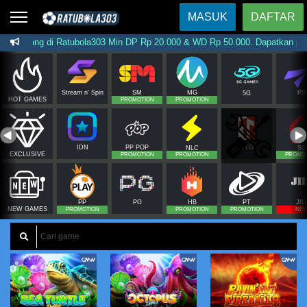
Beranda
MASUK
DAFTAR
datang di Ratubola303 Min DP Rp 20.000 & WD Rp 50.000. Dapatkan promo m
Sports
BARU
PROMO
Live Casino
BARU
SM
MG
PS
Stream n' Spin
5G
IDNPoker
BARU
HOT GAMES
PROMOTION
PROMOTION
Slots
PROMO
PP POP
TTG
IDN
NLC
SG
IDNLIVE
EXCLUSIVE
PROMOTION
PROMOTION
PROMO
BARU
Stream N Spin
PG
PT
PP
HB
JILI
NEW GAMES
PROMOTION
PROMOTION
PROMOTION
NE
Arcade
PROMO
Table Games
Lottery
BARU
PROMO
IDNRaffle