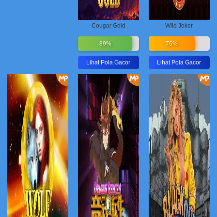
Cougar Gold
Wild Joker
89%
76%
Lihat Pola Gacor
Lihat Pola Gacor