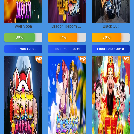
Wolf Moon
Dragon Reborn RUSH
Black Out
80%
77%
79%
Lihat Pola Gacor
Lihat Pola Gacor
Lihat Pola Gacor