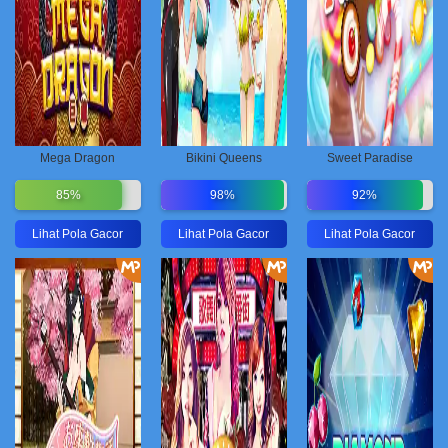
Mega Dragon
Bikini Queens
Sweet Paradise
85%
98%
92%
Lihat Pola Gacor
Lihat Pola Gacor
Lihat Pola Gacor